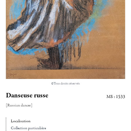
©Tous droits réservés
Danseuse russe
MS : 1533
[Russian dancer]
Localisation
Collection particulière