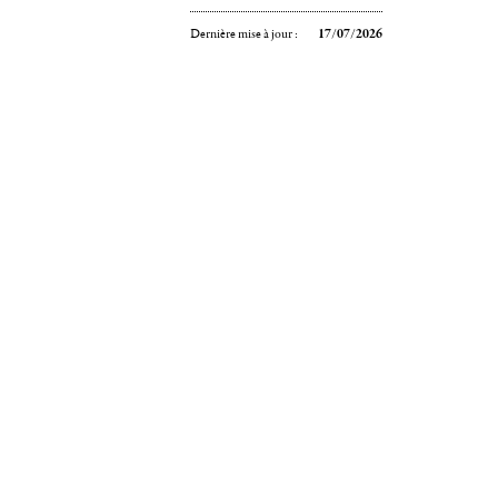
Dernière mise à jour :
17/07/2026