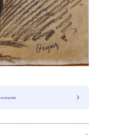
contacter