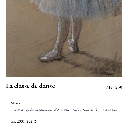
La classe de danse
MS : 230
Musée
The Metropolitan Museum of Art
, New York - New York - Etats-Unis
Inv. 2001. 202. 2