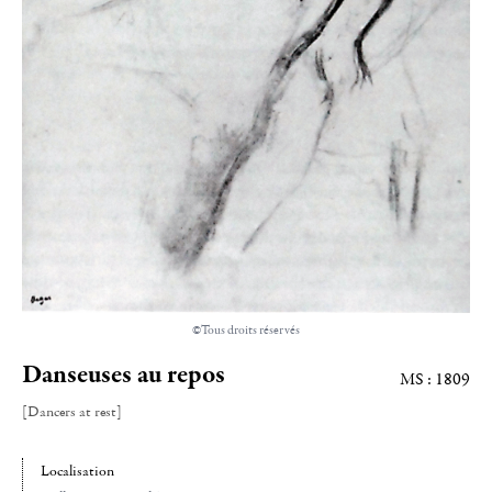
©Tous droits réservés
Danseuses au repos
MS : 1809
[Dancers at rest]
Localisation