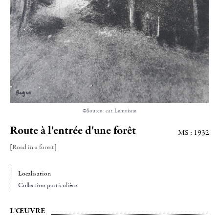
©Source : cat. Lemoisne
Route à l'entrée d'une forêt
MS : 1932
[Road in a forest]
Localisation
Collection particulière
L'ŒUVRE