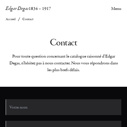
Edgar Degas
1834
–
1917
Menu
Accueil
Contact
Contact
Pour toute question concernant le catalogue raisonné d'Edgar
Degas, n'hésitez pas à nous contacter. Nous vous répondrons dans
les plus brefs délais.