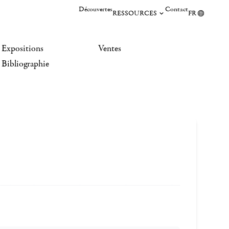
Découvertes
Contact
RESSOURCES
FR
Expositions
Ventes
Bibliographie