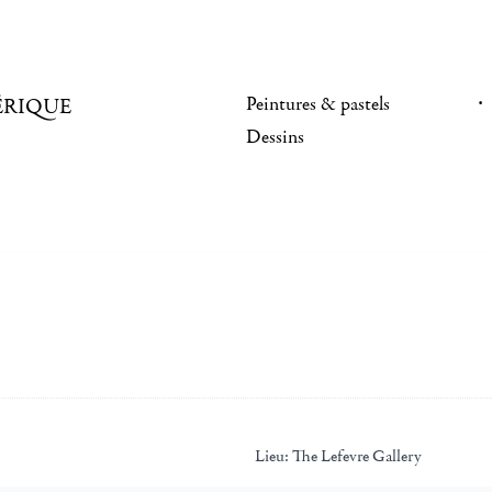
Peintures & pastels
ÉRIQUE
Dessins
Lieu:
The Lefevre Gallery