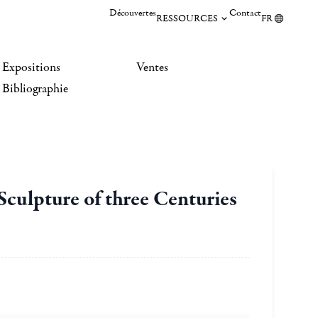
Découvertes
Contact
RESSOURCES
FR
Expositions
Ventes
Bibliographie
 Sculpture of three Centuries