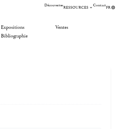
Découvertes
Contact
RESSOURCES
FR
Expositions
Ventes
Bibliographie