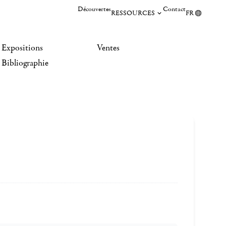
Découvertes
Contact
RESSOURCES
FR
Expositions
Ventes
Bibliographie