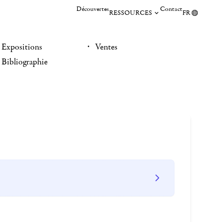
Découvertes
Contact
RESSOURCES
FR
Expositions
Ventes
Bibliographie