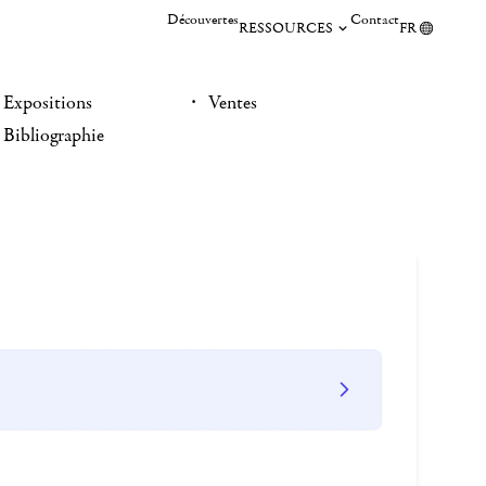
Découvertes
Contact
RESSOURCES
FR
Expositions
Ventes
Bibliographie