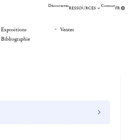
Découvertes
Contact
RESSOURCES
FR
Expositions
Ventes
Bibliographie