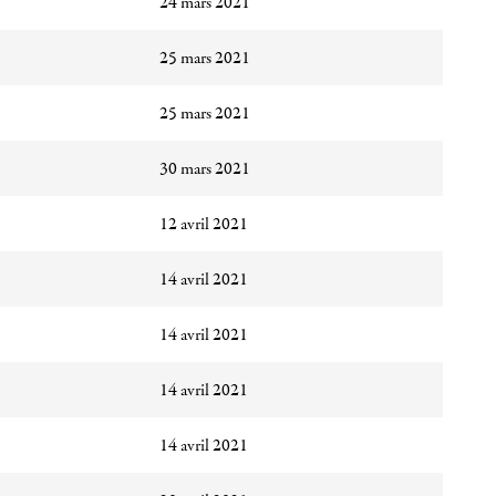
24 mars 2021
25 mars 2021
25 mars 2021
30 mars 2021
12 avril 2021
14 avril 2021
14 avril 2021
14 avril 2021
14 avril 2021