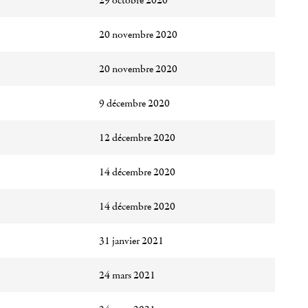
29 octobre 2020
20 novembre 2020
20 novembre 2020
9 décembre 2020
12 décembre 2020
14 décembre 2020
14 décembre 2020
31 janvier 2021
24 mars 2021