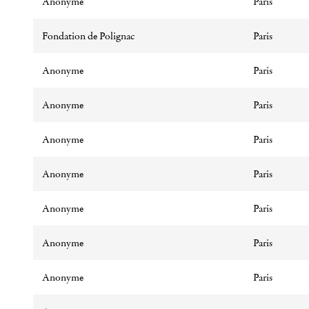
Anonyme
Paris
Fondation de Polignac
Paris
Anonyme
Paris
Anonyme
Paris
Anonyme
Paris
Anonyme
Paris
Anonyme
Paris
Anonyme
Paris
Anonyme
Paris