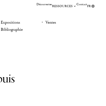
Découvertes
Contact
RESSOURCES
FR
Expositions
Ventes
Bibliographie
puis